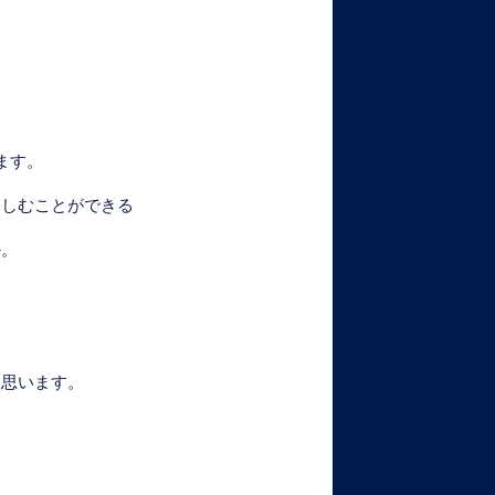
ます。
楽しむことができる
か。
と思います。