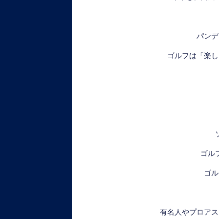
パンデ
ゴルフは「楽し
ゴル
ゴル
有名人やプロアス