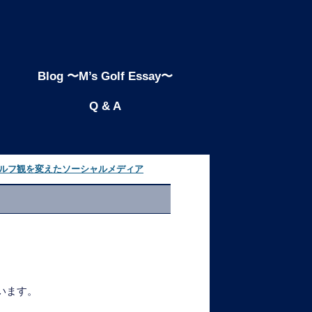
Blog 〜M’s Golf Essay〜
Q & A
ゴルフ観を変えたソーシャルメディア
います。