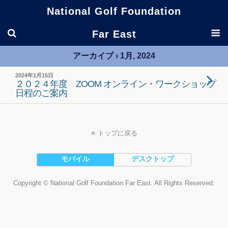
National Golf Foundation
Far East
アーカイブ › 1月, 2024
2024年1月15日
２０２４年度 ZOOM オンライン・ワークショップ
日程のご案内
トップに戻る
モバイル
デスクトップ
Copyright © National Golf Foundation Far East. All Rights Reserved.