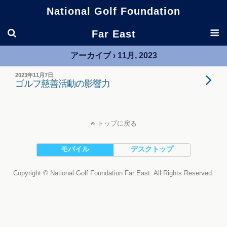
National Golf Foundation
Far East
アーカイブ › 11月, 2023
2023年11月7日
ゴルフ慈善活動の影響力
トップに戻る
モバイル
デスクトップ
Copyright © National Golf Foundation Far East. All Rights Reserved.