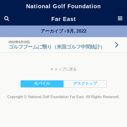
National Golf Foundation
Far East
アーカイブ › 9月, 2022
2022年9月19日
ゴルフブームに翳り（米国ゴルフ中間統計）
トップに戻る
モバイル
デスクトップ
Copyright © National Golf Foundation Far East. All Rights Reserved.