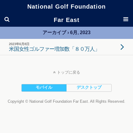
National Golf Foundation
Far East
アーカイブ › 6月, 2023
2023年6月8日
米国女性ゴルファー増加数「８０万人」
トップに戻る
モバイル
デスクトップ
Copyright © National Golf Foundation Far East. All Rights Reserved.