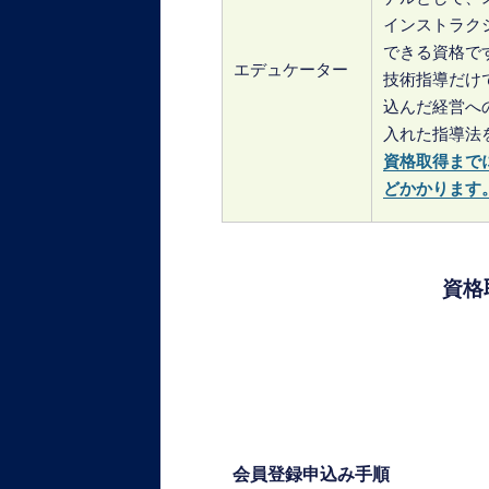
インストラク
できる資格で
エデュケーター
技術指導だけ
込んだ経営へ
入れた指導法
資格取得まで
どかかります
資格
会員登録申込み手順