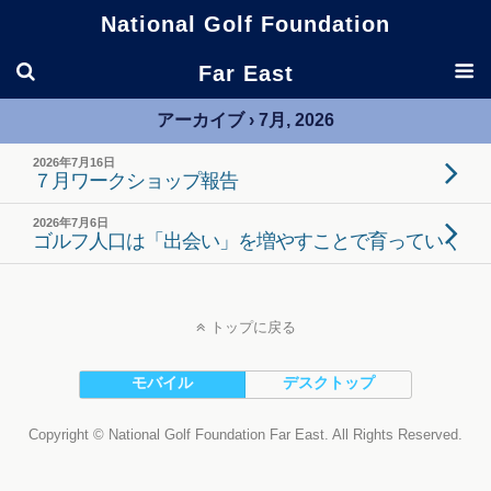
National Golf Foundation
Far East
アーカイブ › 7月, 2026
2026年7月16日
７月ワークショップ報告
2026年7月6日
ゴルフ人口は「出会い」を増やすことで育っていく
トップに戻る
モバイル
デスクトップ
Copyright © National Golf Foundation Far East. All Rights Reserved.