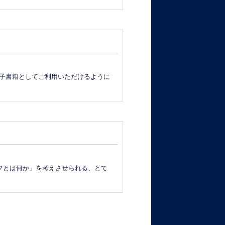
電子書籍としてご利用いただけるように
フとは何か」を考えさせられる、とて