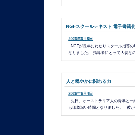
NGFスクールテキスト 電子書籍
2026年6月8日
NGFが長年にわたりスクール指導の
なりました。 指導者にとって大切なの
人と穏やかに関わる力
2026年6月4日
先日、オーストラリア人の青年と一緒
も印象深い時間となりました。 彼がゴ