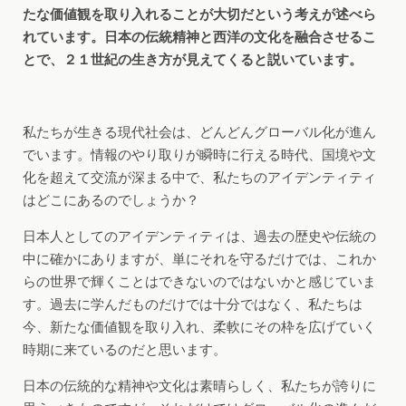
たな価値観を取り入れることが大切だという考えが述べら
れています。日本の伝統精神と西洋の文化を融合させるこ
とで、２１
世紀の生き方が見えてくると説いています。
私たちが生きる現代社会は、どんどんグローバル化が進ん
でいます。情報のやり取りが瞬時に行える時代、国境や文
化を超えて交流が深まる中で、私たちのアイデンティティ
はどこにあるのでしょうか？
日本人としてのアイデンティティは、過去の歴史や伝統の
中に確かにありますが、単にそれを守るだけでは、これか
らの世界で輝くことはできないのではないかと感じていま
す。過去に学んだものだけでは十分ではなく、私たちは
今、新たな価値観を取り入れ、柔軟にその枠を広げていく
時期に来ているのだと思います。
日本の伝統的な精神や文化は素晴らしく、私たちが誇りに