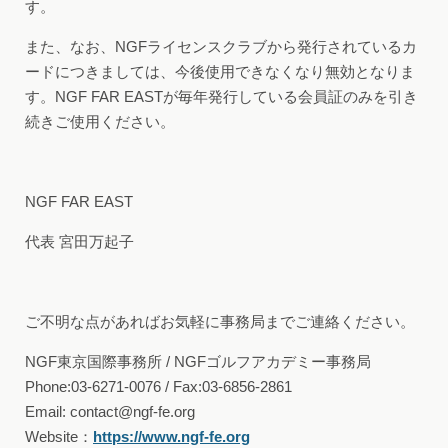
す。
また、なお、NGFライセンスクラブから発行されているカ
ードにつきましては、今後使用できなくなり無効となりま
す。NGF FAR EASTが毎年発行している会員証のみを引き
続きご使用ください。
NGF FAR EAST
代表 宮田万起子
ご不明な点があればお気軽に事務局までご連絡ください。
NGF東京国際事務所 / NGFゴルフアカデミー事務局
Phone:03-6271-0076 / Fax:03-6856-2861
Email: contact@ngf-fe.org
Website：
https://www.ngf-fe.org